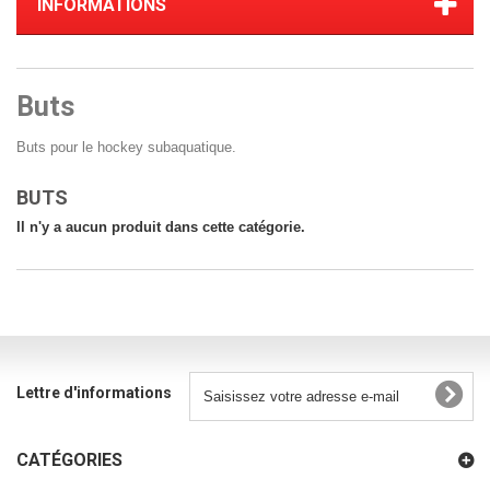
INFORMATIONS
Buts
Buts pour le hockey subaquatique.
BUTS
Il n'y a aucun produit dans cette catégorie.
Lettre d'informations
CATÉGORIES