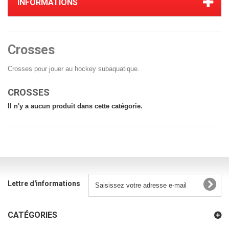
INFORMATIONS
Crosses
Crosses pour jouer au hockey subaquatique.
CROSSES
Il n'y a aucun produit dans cette catégorie.
Lettre d'informations
CATÉGORIES