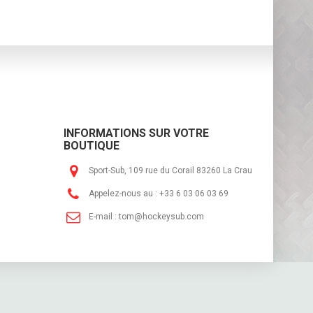
INFORMATIONS SUR VOTRE
BOUTIQUE
Sport-Sub, 109 rue du Corail 83260 La Crau
Appelez-nous au :
+33 6 03 06 03 69
E-mail :
tom@hockeysub.com