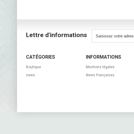
Lettre d'informations
CATÉGORIES
INFORMATIONS
Boutique
Mentions légales
news
News Françaises