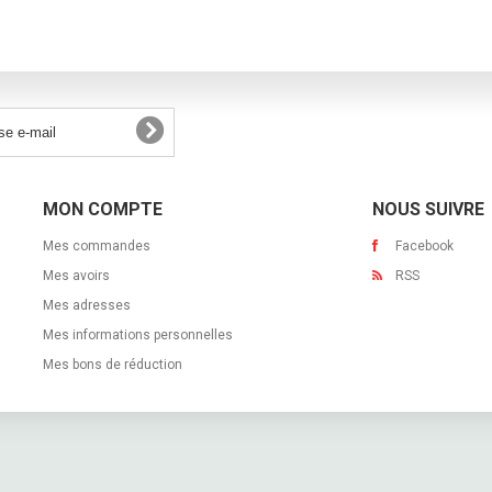
MON COMPTE
NOUS SUIVRE
Mes commandes
Facebook
Mes avoirs
RSS
Mes adresses
Mes informations personnelles
Mes bons de réduction