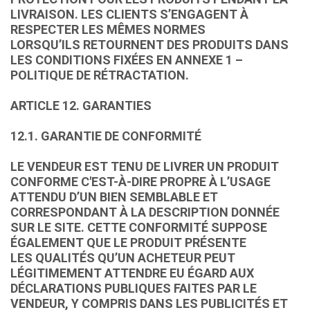
LIVRAISON. LES CLIENTS S’ENGAGENT À
RESPECTER LES MÊMES NORMES
LORSQU’ILS RETOURNENT DES PRODUITS DANS
LES CONDITIONS FIXÉES EN ANNEXE 1 –
POLITIQUE DE RÉTRACTATION.
ARTICLE 12. GARANTIES
12.1. GARANTIE DE CONFORMITÉ
LE VENDEUR EST TENU DE LIVRER UN PRODUIT
CONFORME C'EST-À-DIRE PROPRE À L’USAGE
ATTENDU D’UN BIEN SEMBLABLE ET
CORRESPONDANT À LA DESCRIPTION DONNÉE
SUR LE SITE. CETTE CONFORMITÉ SUPPOSE
ÉGALEMENT QUE LE PRODUIT PRÉSENTE
LES QUALITÉS QU’UN ACHETEUR PEUT
LÉGITIMEMENT ATTENDRE EU ÉGARD AUX
DÉCLARATIONS PUBLIQUES FAITES PAR LE
VENDEUR, Y COMPRIS DANS LES PUBLICITÉS ET