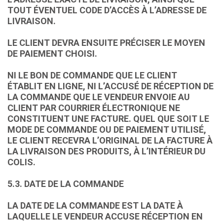
TOUT ÉVENTUEL CODE D’ACCÈS À L’ADRESSE DE
LIVRAISON.
LE CLIENT DEVRA ENSUITE PRÉCISER LE MOYEN
DE PAIEMENT CHOISI.
NI LE BON DE COMMANDE QUE LE CLIENT
ÉTABLIT EN LIGNE, NI L’ACCUSÉ DE RÉCEPTION DE
LA COMMANDE QUE LE VENDEUR ENVOIE AU
CLIENT PAR COURRIER ÉLECTRONIQUE NE
CONSTITUENT UNE FACTURE. QUEL QUE SOIT LE
MODE DE COMMANDE OU DE PAIEMENT UTILISÉ,
LE CLIENT RECEVRA L’ORIGINAL DE LA FACTURE À
LA LIVRAISON DES PRODUITS, À L’INTÉRIEUR DU
COLIS.
5.3. DATE DE LA COMMANDE
LA DATE DE LA COMMANDE EST LA DATE À
LAQUELLE LE VENDEUR ACCUSE RÉCEPTION EN