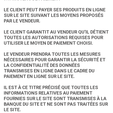
LE CLIENT PEUT PAYER SES PRODUITS EN LIGNE
SUR LE SITE SUIVANT LES MOYENS PROPOSÉS
PAR LE VENDEUR.
LE CLIENT GARANTIT AU VENDEUR QU’IL DÉTIENT
TOUTES LES AUTORISATIONS REQUISES POUR
UTILISER LE MOYEN DE PAIEMENT CHOISI.
LE VENDEUR PRENDRA TOUTES LES MESURES
NÉCESSAIRES POUR GARANTIR LA SÉCURITÉ ET
LA CONFIDENTIALITÉ DES DONNÉES
TRANSMISES EN LIGNE DANS LE CADRE DU
PAIEMENT EN LIGNE SUR LE SITE.
IL EST À CE TITRE PRÉCISÉ QUE TOUTES LES
INFORMATIONS RELATIVES AU PAIEMENT
FOURNIES SUR LE SITE SONT TRANSMISES À LA
BANQUE DU SITE ET NE SONT PAS TRAITÉES SUR
LE SITE.