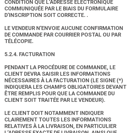
CONDITION QUE L’ADRESSE ÉLECTRONIQUE
COMMUNIQUÉE PAR LE BIAIS DU FORMULAIRE
D’INSCRIPTION SOIT CORRECTE. .
LE VENDEUR N’ENVOIE AUCUNE CONFIRMATION
DE COMMANDE PAR COURRIER POSTAL OU PAR
TÉLÉCOPIE.
5.2.4. FACTURATION
PENDANT LA PROCÉDURE DE COMMANDE, LE
CLIENT DEVRA SAISIR LES INFORMATIONS
NÉCESSAIRES À LA FACTURATION (LE SIGNE (*)
INDIQUERA LES CHAMPS OBLIGATOIRES DEVANT
ÊTRE REMPLIS POUR QUE LA COMMANDE DU
CLIENT SOIT TRAITÉE PAR LE VENDEUR).
LE CLIENT DOIT NOTAMMENT INDIQUER
CLAIREMENT TOUTES LES INFORMATIONS
RELATIVES À LA LIVRAISON, EN PARTICULIER
L’ADRESSE EXACTE DE LIVRAISON, AINSI QUE