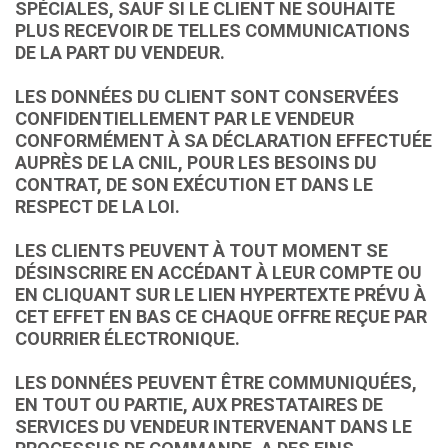
SPÉCIALES, SAUF SI LE CLIENT NE SOUHAITE
PLUS RECEVOIR DE TELLES COMMUNICATIONS
DE LA PART DU VENDEUR.
LES DONNÉES DU CLIENT SONT CONSERVÉES
CONFIDENTIELLEMENT PAR LE VENDEUR
CONFORMÉMENT À SA DÉCLARATION EFFECTUÉE
AUPRÈS DE LA CNIL, POUR LES BESOINS DU
CONTRAT, DE SON EXÉCUTION ET DANS LE
RESPECT DE LA LOI.
LES CLIENTS PEUVENT À TOUT MOMENT SE
DÉSINSCRIRE EN ACCÉDANT À LEUR COMPTE OU
EN CLIQUANT SUR LE LIEN HYPERTEXTE PRÉVU À
CET EFFET EN BAS CE CHAQUE OFFRE REÇUE PAR
COURRIER ÉLECTRONIQUE.
LES DONNÉES PEUVENT ÊTRE COMMUNIQUÉES,
EN TOUT OU PARTIE, AUX PRESTATAIRES DE
SERVICES DU VENDEUR INTERVENANT DANS LE