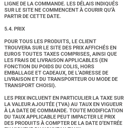
LIGNE DE LA COMMANDE. LES DÉLAIS INDIQUÉS
SUR LE SITE NE COMMENCENT À COURIR QU’À
PARTIR DE CETTE DATE.
5.4. PRIX
POUR TOUS LES PRODUITS, LE CLIENT
TROUVERA SUR LE SITE DES PRIX AFFICHÉS EN
EUROS TOUTES TAXES COMPRISES, AINSI QUE
LES FRAIS DE LIVRAISON APPLICABLES (EN
FONCTION DU POIDS DU COLIS, HORS
EMBALLAGE ET CADEAUX, DE L’ADRESSE DE
LIVRAISON ET DU TRANSPORTEUR OU MODE DE
TRANSPORT CHOISI).
LES PRIX INCLUENT EN PARTICULIER LA TAXE SUR
LA VALEUR AJOUTÉE (TVA) AU TAUX EN VIGUEUR
À LA DATE DE COMMANDE. TOUTE MODIFICATION
DU TAUX APPLICABLE PEUT IMPACTER LE PRIX
DES PRODUITS À COMPTER DE LA DATE D’ENTRÉE