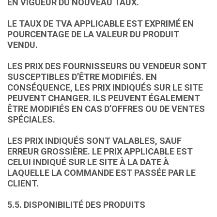
EN VIGUEUR DU NOUVEAU TAUX.
LE TAUX DE TVA APPLICABLE EST EXPRIMÉ EN
POURCENTAGE DE LA VALEUR DU PRODUIT
VENDU.
LES PRIX DES FOURNISSEURS DU VENDEUR SONT
SUSCEPTIBLES D’ÊTRE MODIFIÉS. EN
CONSÉQUENCE, LES PRIX INDIQUÉS SUR LE SITE
PEUVENT CHANGER. ILS PEUVENT ÉGALEMENT
ÊTRE MODIFIÉS EN CAS D’OFFRES OU DE VENTES
SPÉCIALES.
LES PRIX INDIQUÉS SONT VALABLES, SAUF
ERREUR GROSSIÈRE. LE PRIX APPLICABLE EST
CELUI INDIQUÉ SUR LE SITE À LA DATE À
LAQUELLE LA COMMANDE EST PASSÉE PAR LE
CLIENT.
5.5. DISPONIBILITÉ DES PRODUITS