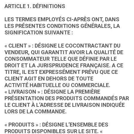
ARTICLE 1. DÉFINITIONS
LES TERMES EMPLOYÉS CI-APRÈS ONT, DANS
LES PRÉSENTES CONDITIONS GÉNÉRALES, LA
SIGNIFICATION SUIVANTE :
« CLIENT » : DÉSIGNE LE COCONTRACTANT DU
VENDEUR, QUI GARANTIT AVOIR LA QUALITÉ DE
CONSOMMATEUR TELLE QUE DÉFINIE PAR LE
DROIT ET LA JURISPRUDENCE FRANÇAISE. A CE
TITRE, IL EST EXPRESSÉMENT PRÉVU QUE CE
CLIENT AGIT EN DEHORS DE TOUTE
ACTIVITÉ HABITUELLE OU COMMERCIALE.
« LIVRAISON » : DÉSIGNE LA PREMIÈRE
PRÉSENTATION DES PRODUITS COMMANDÉS PAR
LE CLIENT À L’ADRESSE DE LIVRAISON INDIQUÉE
LORS DE LA COMMANDE.
« PRODUITS » : DÉSIGNE L’ENSEMBLE DES
PRODUITS DISPONIBLES SUR LE SITE. «