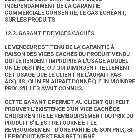
INDÉPENDAMMENT DE LA GARANTIE
COMMERCIALE CONSENTIE, LE CAS ÉCHÉANT,
SUR LES PRODUITS.
12.2. GARANTIE DE VICES CACHÉS
LE VENDEUR EST TENU DE LA GARANTIE À
RAISON DES VICES CACHÉS DU PRODUIT VENDU
QUI LE RENDENT IMPROPRE À L’USAGE AUQUEL
ON LE DESTINE, OU QUI DIMINUENT TELLEMENT
CET USAGE QUE LE CLIENT NE L’AURAIT PAS
ACQUIS, OU N’EN AURAIT DONNÉ QU’UN MOINDRE
PRIX, S'IL LES AVAIT CONNUS.
CETTE GARANTIE PERMET AU CLIENT QUI PEUT
PROUVER L’EXISTENCE D’UN VICE CACHÉ DE
CHOISIR ENTRE LE REMBOURSEMENT DU PRIX DU
PRODUIT S’IL EST RETOURNÉ ET LE
REMBOURSEMENT D’UNE PARTIE DE SON PRIX, SI
LE PRODUIT N’EST PAS RETOURNÉ.