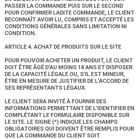
PASSER LA COMMANDE PUIS SUR LE SECOND
POUR CONFIRMER LADITE COMMANDE, LE CLIENT
RECONNAÎT AVOIR LU, COMPRIS ET ACCEPTÉ LES
CONDITIONS GÉNÉRALES SANS LIMITATION NI
CONDITION.
ARTICLE 4. ACHAT DE PRODUITS SUR LE SITE
POUR POUVOIR ACHETER UN PRODUIT, LE CLIENT
DOIT ÊTRE ÂGÉ D’AU MOINS 18 ANS ET DISPOSER
DE LA CAPACITÉ LÉGALE OU, S’IL EST MINEUR,
ÊTRE EN MESURE DE JUSTIFIER DE L’ACCORD DE
SES REPRÉSENTANTS LÉGAUX.
LE CLIENT SERA INVITÉ À FOURNIR DES
INFORMATIONS PERMETTANT DE L’IDENTIFIER EN
COMPLÉTANT LE FORMULAIRE DISPONIBLE SUR
LE SITE. LE SIGNE (*) INDIQUE LES CHAMPS
OBLIGATOIRES QUI DOIVENT ÊTRE REMPLIS POUR
QUE LA COMMANDE DU CLIENT SOIT