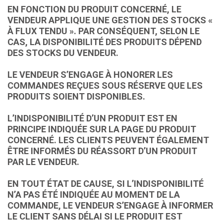
EN FONCTION DU PRODUIT CONCERNÉ, LE
VENDEUR APPLIQUE UNE GESTION DES STOCKS «
À FLUX TENDU ». PAR CONSÉQUENT, SELON LE
CAS, LA DISPONIBILITÉ DES PRODUITS DÉPEND
DES STOCKS DU VENDEUR.
LE VENDEUR S’ENGAGE À HONORER LES
COMMANDES REÇUES SOUS RÉSERVE QUE LES
PRODUITS SOIENT DISPONIBLES.
L’INDISPONIBILITÉ D’UN PRODUIT EST EN
PRINCIPE INDIQUÉE SUR LA PAGE DU PRODUIT
CONCERNÉ. LES CLIENTS PEUVENT ÉGALEMENT
ÊTRE INFORMÉS DU RÉASSORT D’UN PRODUIT
PAR LE VENDEUR.
EN TOUT ÉTAT DE CAUSE, SI L’INDISPONIBILITÉ
N’A PAS ÉTÉ INDIQUÉE AU MOMENT DE LA
COMMANDE, LE VENDEUR S’ENGAGE À INFORMER
LE CLIENT SANS DÉLAI SI LE PRODUIT EST