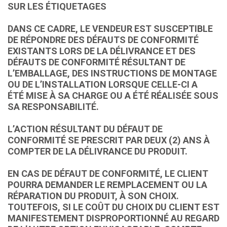
SUR LES ÉTIQUETAGES
DANS CE CADRE, LE VENDEUR EST SUSCEPTIBLE
DE RÉPONDRE DES DÉFAUTS DE CONFORMITÉ
EXISTANTS LORS DE LA DÉLIVRANCE ET DES
DÉFAUTS DE CONFORMITÉ RÉSULTANT DE
L’EMBALLAGE, DES INSTRUCTIONS DE MONTAGE
OU DE L’INSTALLATION LORSQUE CELLE-CI A
ÉTÉ MISE À SA CHARGE OU A ÉTÉ RÉALISÉE SOUS
SA RESPONSABILITÉ.
L’ACTION RÉSULTANT DU DÉFAUT DE
CONFORMITÉ SE PRESCRIT PAR DEUX (2) ANS À
COMPTER DE LA DÉLIVRANCE DU PRODUIT.
EN CAS DE DÉFAUT DE CONFORMITÉ, LE CLIENT
POURRA DEMANDER LE REMPLACEMENT OU LA
RÉPARATION DU PRODUIT, À SON CHOIX.
TOUTEFOIS, SI LE COÛT DU CHOIX DU CLIENT EST
MANIFESTEMENT DISPROPORTIONNÉ AU REGARD