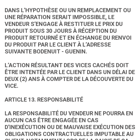
DANS L’HYPOTHÈSE OU UN REMPLACEMENT OU
UNE RÉPARATION SERAIT IMPOSSIBLE, LE
VENDEUR S’ENGAGE À RESTITUER LE PRIX DU
PRODUIT SOUS 30 JOURS À RÉCEPTION DU
PRODUIT RETOURNÉ ET EN ÉCHANGE DU RENVOI
DU PRODUIT PAR LE CLIENT À L’ADRESSE
SUIVANTE BODENUIT - GUENIN.
L’ACTION RÉSULTANT DES VICES CACHÉS DOIT
ÊTRE INTENTÉE PAR LE CLIENT DANS UN DÉLAI DE
DEUX (2) ANS À COMPTER DE LA DÉCOUVERTE DU
VICE.
ARTICLE 13. RESPONSABILITÉ
LA RESPONSABILITÉ DU VENDEUR NE POURRA EN
AUCUN CAS ÊTRE ENGAGÉE EN CAS
D’INEXÉCUTION OU DE MAUVAISE EXÉCUTION DES
OBLIGATIONS CONTRACTUELLES IMPUTABLE AU