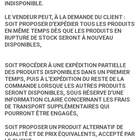
INDISPONIBLE.
LE VENDEUR PEUT, À LA DEMANDE DU CLIENT :
SOIT PROPOSER D’EXPÉDIER TOUS LES PRODUITS
EN MÊME TEMPS DÈS QUE LES PRODUITS EN
RUPTURE DE STOCK SERONT À NOUVEAU
DISPONIBLES,
SOIT PROCÉDER À UNE EXPÉDITION PARTIELLE
DES PRODUITS DISPONIBLES DANS UN PREMIER
TEMPS, PUIS À L’EXPÉDITION DU RESTE DE LA
COMMANDE LORSQUE LES AUTRES PRODUITS
SERONT DISPONIBLES, SOUS RÉSERVE D’UNE
INFORMATION CLAIRE CONCERNANT LES FRAIS
DE TRANSPORT SUPPLÉMENTAIRES QUI
POURRONT ÊTRE ENGAGÉS,
SOIT PROPOSER UN PRODUIT ALTERNATIF DE
QUALITÉ ET DE PRIX ÉQUIVALENTS, ACCEPTÉ PAR