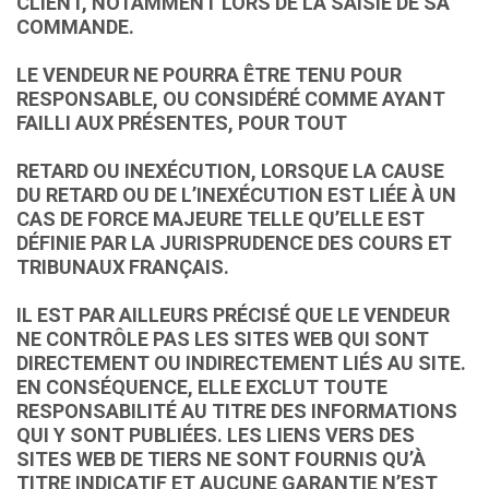
CLIENT, NOTAMMENT LORS DE LA SAISIE DE SA
COMMANDE.
LE VENDEUR NE POURRA ÊTRE TENU POUR
RESPONSABLE, OU CONSIDÉRÉ COMME AYANT
FAILLI AUX PRÉSENTES, POUR TOUT
RETARD OU INEXÉCUTION, LORSQUE LA CAUSE
DU RETARD OU DE L’INEXÉCUTION EST LIÉE À UN
CAS DE FORCE MAJEURE TELLE QU’ELLE EST
DÉFINIE PAR LA JURISPRUDENCE DES COURS ET
TRIBUNAUX FRANÇAIS.
IL EST PAR AILLEURS PRÉCISÉ QUE LE VENDEUR
NE CONTRÔLE PAS LES SITES WEB QUI SONT
DIRECTEMENT OU INDIRECTEMENT LIÉS AU SITE.
EN CONSÉQUENCE, ELLE EXCLUT TOUTE
RESPONSABILITÉ AU TITRE DES INFORMATIONS
QUI Y SONT PUBLIÉES. LES LIENS VERS DES
SITES WEB DE TIERS NE SONT FOURNIS QU’À
TITRE INDICATIF ET AUCUNE GARANTIE N’EST