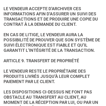
LE VENDEUR ACCEPTE D’ARCHIVER CES
INFORMATIONS AFIN D’ASSURER UN SUIVI DES
TRANSACTIONS ET DE PRODUIRE UNE COPIE DU
CONTRAT À LA DEMANDE DU CLIENT.
EN CAS DE LITIGE, LE VENDEUR AURA LA
POSSIBILITÉ DE PROUVER QUE SON SYSTÈME DE
SUIVI ÉLECTRONIQUE EST FIABLE ET QU’IL
GARANTIT L’INTÉGRITÉ DE LA TRANSACTION.
ARTICLE 9. TRANSFERT DE PROPRIÉTÉ
LE VENDEUR RESTE LE PROPRIÉTAIRE DES
PRODUITS LIVRÉS JUSQU’À LEUR COMPLET
PAIEMENT PAR LE CLIENT.
LES DISPOSITIONS CI-DESSUS NE FONT PAS
OBSTACLE AU TRANSFERT AU CLIENT, AU
MOMENT DE LA RÉCEPTION PAR LUI, OU PAR UN