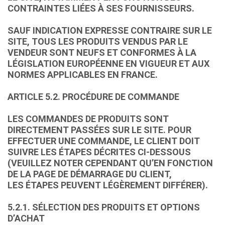
CONTRAINTES LIÉES À SES FOURNISSEURS.
SAUF INDICATION EXPRESSE CONTRAIRE SUR LE
SITE, TOUS LES PRODUITS VENDUS PAR LE
VENDEUR SONT NEUFS ET CONFORMES À LA
LÉGISLATION EUROPÉENNE EN VIGUEUR ET AUX
NORMES APPLICABLES EN FRANCE.
ARTICLE 5.2. PROCÉDURE DE COMMANDE
LES COMMANDES DE PRODUITS SONT
DIRECTEMENT PASSÉES SUR LE SITE. POUR
EFFECTUER UNE COMMANDE, LE CLIENT DOIT
SUIVRE LES ÉTAPES DÉCRITES CI-DESSOUS
(VEUILLEZ NOTER CEPENDANT QU’EN FONCTION
DE LA PAGE DE DÉMARRAGE DU CLIENT,
LES ÉTAPES PEUVENT LÉGÈREMENT DIFFÉRER).
5.2.1. SÉLECTION DES PRODUITS ET OPTIONS
D’ACHAT