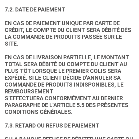
7.2. DATE DE PAIEMENT
EN CAS DE PAIEMENT UNIQUE PAR CARTE DE
CRÉDIT, LE COMPTE DU CLIENT SERA DÉBITÉ DÈS
LA COMMANDE DE PRODUITS PASSÉE SUR LE
SITE.
EN CAS DE LIVRAISON PARTIELLE, LE MONTANT
TOTAL SERA DÉBITÉ DU COMPTE DU CLIENT AU
PLUS TÔT LORSQUE LE PREMIER COLIS SERA
EXPÉDIÉ. SI LE CLIENT DÉCIDE D’ANNULER SA
COMMANDE DE PRODUITS INDISPONIBLES, LE
REMBOURSEMENT
S’EFFECTUERA CONFORMÉMENT AU DERNIER
PARAGRAPHE DE L’ARTICLE 5.5 DES PRÉSENTES
CONDITIONS GÉNÉRALES.
7.3. RETARD OU REFUS DE PAIEMENT