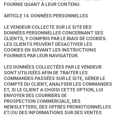
FOURNIE QUANT À LEUR CONTENU.
ARTICLE 14. DONNÉES PERSONNELLES
LE VENDEUR COLLECTE SUR LE SITE DES
DONNÉES PERSONNELLES CONCERNANT SES
CLIENTS, Y COMPRIS PAR LE BIAIS DE COOKIES.
LES CLIENTS PEUVENT DÉSACTIVER LES
COOKIES EN SUIVANT LES INSTRUCTIONS
FOURNIES PAR LEUR NAVIGATEUR.
LES DONNÉES COLLECTÉES PAR LE VENDEUR
SONT UTILISÉES AFIN DE TRAITER LES
COMMANDES PASSÉES SUR LE SITE, GÉRER LE
COMPTE DU CLIENT, ANALYSER LES COMMANDES
ET, SI LE CLIENT A CHOISI CETTE OPTION, LUI
ENVOYER DES COURRIERS DE
PROSPECTION COMMERCIALE, DES
NEWSLETTERS, DES OFFRES PROMOTIONNELLES
ET/OU DES INFORMATIONS SUR DES VENTES