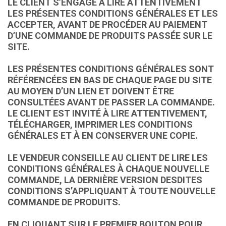
LE CLIENT S’ENGAGE À LIRE ATTENTIVEMENT
LES PRÉSENTES CONDITIONS GÉNÉRALES ET LES
ACCEPTER, AVANT DE PROCÉDER AU PAIEMENT
D’UNE COMMANDE DE PRODUITS PASSÉE SUR LE
SITE.
LES PRÉSENTES CONDITIONS GÉNÉRALES SONT
RÉFÉRENCÉES EN BAS DE CHAQUE PAGE DU SITE
AU MOYEN D’UN LIEN ET DOIVENT ÊTRE
CONSULTÉES AVANT DE PASSER LA COMMANDE.
LE CLIENT EST INVITÉ À LIRE ATTENTIVEMENT,
TÉLÉCHARGER, IMPRIMER LES CONDITIONS
GÉNÉRALES ET À EN CONSERVER UNE COPIE.
LE VENDEUR CONSEILLE AU CLIENT DE LIRE LES
CONDITIONS GÉNÉRALES À CHAQUE NOUVELLE
COMMANDE, LA DERNIÈRE VERSION DESDITES
CONDITIONS S’APPLIQUANT À TOUTE NOUVELLE
COMMANDE DE PRODUITS.
EN CLIQUANT SUR LE PREMIER BOUTON POUR