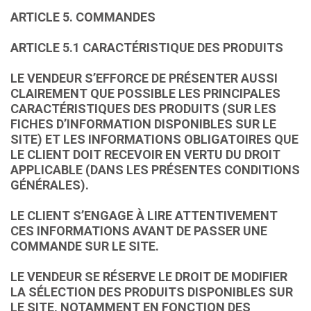
ARTICLE 5. COMMANDES
ARTICLE 5.1 CARACTÉRISTIQUE DES PRODUITS
LE VENDEUR S’EFFORCE DE PRÉSENTER AUSSI
CLAIREMENT QUE POSSIBLE LES PRINCIPALES
CARACTÉRISTIQUES DES PRODUITS (SUR LES
FICHES D’INFORMATION DISPONIBLES SUR LE
SITE) ET LES INFORMATIONS OBLIGATOIRES QUE
LE CLIENT DOIT RECEVOIR EN VERTU DU DROIT
APPLICABLE (DANS LES PRÉSENTES CONDITIONS
GÉNÉRALES).
LE CLIENT S’ENGAGE À LIRE ATTENTIVEMENT
CES INFORMATIONS AVANT DE PASSER UNE
COMMANDE SUR LE SITE.
LE VENDEUR SE RÉSERVE LE DROIT DE MODIFIER
LA SÉLECTION DES PRODUITS DISPONIBLES SUR
LE SITE, NOTAMMENT EN FONCTION DES