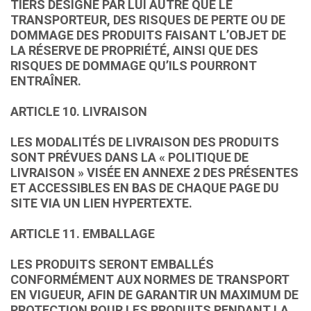
TIERS DÉSIGNÉ PAR LUI AUTRE QUE LE
TRANSPORTEUR, DES RISQUES DE PERTE OU DE
DOMMAGE DES PRODUITS FAISANT L’OBJET DE
LA RÉSERVE DE PROPRIÉTÉ, AINSI QUE DES
RISQUES DE DOMMAGE QU’ILS POURRONT
ENTRAÎNER.
ARTICLE 10. LIVRAISON
LES MODALITÉS DE LIVRAISON DES PRODUITS
SONT PRÉVUES DANS LA « POLITIQUE DE
LIVRAISON » VISÉE EN ANNEXE 2 DES PRÉSENTES
ET ACCESSIBLES EN BAS DE CHAQUE PAGE DU
SITE VIA UN LIEN HYPERTEXTE.
ARTICLE 11. EMBALLAGE
LES PRODUITS SERONT EMBALLÉS
CONFORMÉMENT AUX NORMES DE TRANSPORT
EN VIGUEUR, AFIN DE GARANTIR UN MAXIMUM DE
PROTECTION POUR LES PRODUITS PENDANT LA