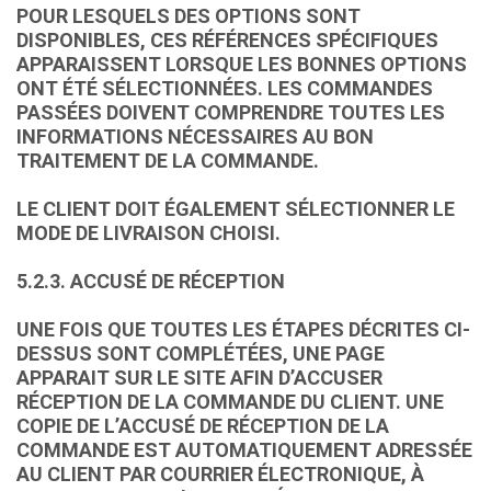
POUR LESQUELS DES OPTIONS SONT
DISPONIBLES, CES RÉFÉRENCES SPÉCIFIQUES
APPARAISSENT LORSQUE LES BONNES OPTIONS
ONT ÉTÉ SÉLECTIONNÉES. LES COMMANDES
PASSÉES DOIVENT COMPRENDRE TOUTES LES
INFORMATIONS NÉCESSAIRES AU BON
TRAITEMENT DE LA COMMANDE.
LE CLIENT DOIT ÉGALEMENT SÉLECTIONNER LE
MODE DE LIVRAISON CHOISI.
5.2.3. ACCUSÉ DE RÉCEPTION
UNE FOIS QUE TOUTES LES ÉTAPES DÉCRITES CI-
DESSUS SONT COMPLÉTÉES, UNE PAGE
APPARAIT SUR LE SITE AFIN D’ACCUSER
RÉCEPTION DE LA COMMANDE DU CLIENT. UNE
COPIE DE L’ACCUSÉ DE RÉCEPTION DE LA
COMMANDE EST AUTOMATIQUEMENT ADRESSÉE
AU CLIENT PAR COURRIER ÉLECTRONIQUE, À