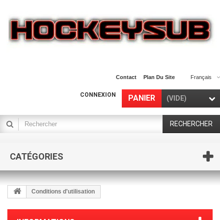
Contact
Plan Du Site
Français
CONNEXION
PANIER
(VIDE)
RECHERCHER
CATÉGORIES
Conditions d'utilisation