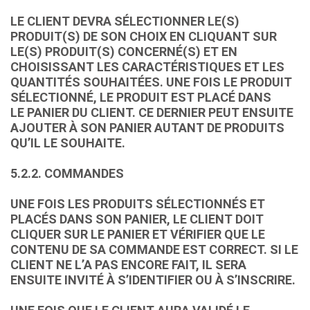
LE CLIENT DEVRA SÉLECTIONNER LE(S)
PRODUIT(S) DE SON CHOIX EN CLIQUANT SUR
LE(S) PRODUIT(S) CONCERNÉ(S) ET EN
CHOISISSANT LES CARACTÉRISTIQUES ET LES
QUANTITÉS SOUHAITÉES. UNE FOIS LE PRODUIT
SÉLECTIONNÉ, LE PRODUIT EST PLACÉ DANS
LE PANIER DU CLIENT. CE DERNIER PEUT ENSUITE
AJOUTER À SON PANIER AUTANT DE PRODUITS
QU’IL LE SOUHAITE.
5.2.2. COMMANDES
UNE FOIS LES PRODUITS SÉLECTIONNÉS ET
PLACÉS DANS SON PANIER, LE CLIENT DOIT
CLIQUER SUR LE PANIER ET VÉRIFIER QUE LE
CONTENU DE SA COMMANDE EST CORRECT. SI LE
CLIENT NE L’A PAS ENCORE FAIT, IL SERA
ENSUITE INVITÉ À S’IDENTIFIER OU À S’INSCRIRE.