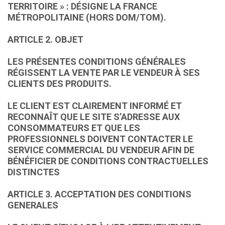
TERRITOIRE » : DÉSIGNE LA FRANCE
MÉTROPOLITAINE (HORS DOM/TOM).
ARTICLE 2. OBJET
LES PRÉSENTES CONDITIONS GÉNÉRALES
RÉGISSENT LA VENTE PAR LE VENDEUR À SES
CLIENTS DES PRODUITS.
LE CLIENT EST CLAIREMENT INFORMÉ ET
RECONNAÎT QUE LE SITE S’ADRESSE AUX
CONSOMMATEURS ET QUE LES
PROFESSIONNELS DOIVENT CONTACTER LE
SERVICE COMMERCIAL DU VENDEUR AFIN DE
BÉNÉFICIER DE CONDITIONS CONTRACTUELLES
DISTINCTES
ARTICLE 3. ACCEPTATION DES CONDITIONS
GENERALES