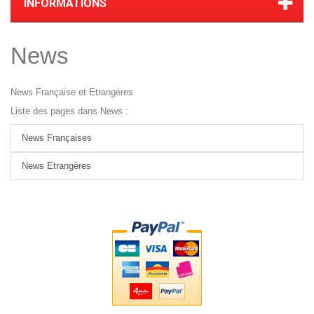
INFORMATIONS
News
News Française et Etrangères
Liste des pages dans News :
News Françaises
News Etrangères