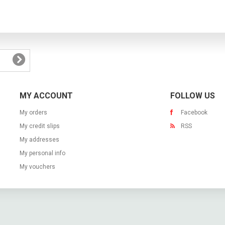
MY ACCOUNT
FOLLOW US
My orders
Facebook
My credit slips
RSS
My addresses
My personal info
My vouchers