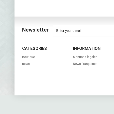
Newsletter
CATEGORIES
INFORMATION
Boutique
Mentions légales
news
News Françaises