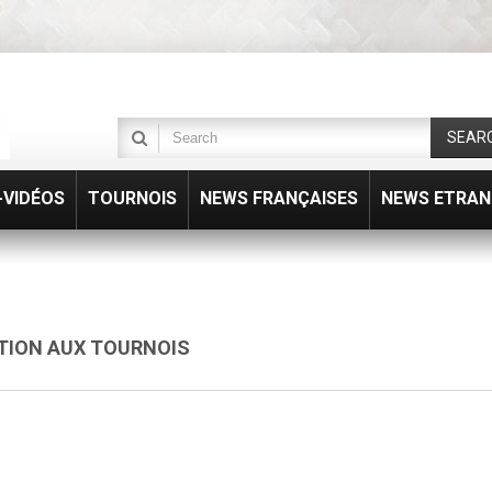
SEAR
VIDÉOS
TOURNOIS
NEWS FRANÇAISES
NEWS ETRAN
ATION AUX TOURNOIS