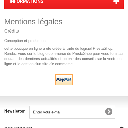
INFORMATIONS
Mentions légales
Crédits
Conception et production :
cette boutique en ligne a été créée à l'aide du
logiciel PrestaShop.
Rendez-vous sur le
blog e-commerce de PrestaShop
pour vous tenir au
courant des dernières actualités et obtenir des conseils sur la vente en
ligne et la gestion d'un site d'e-commerce.
Newsletter