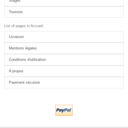
Stages
Tournois
List of pages in Accueil:
Livraison
Mentions légales
Conditions d'utilisation
A propos
Paiement sécurisé