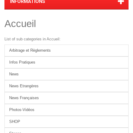
INFORMATIONS
Accueil
List of sub categories in Accueil:
Arbitrage et Règlements
Infos Pratiques
News
News Etrangères
News Françaises
Photos-Vidéos
SHOP